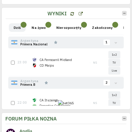
WYNIKI
FORUM PIŁKA NOŻNA
Anglia