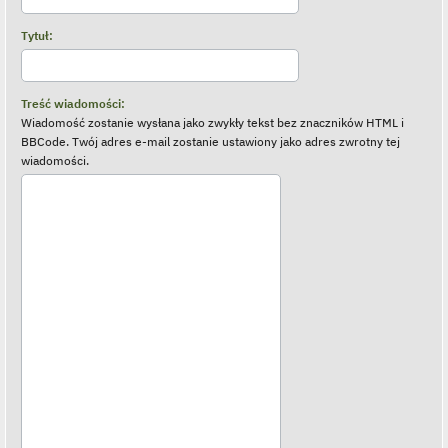
Tytuł:
Treść wiadomości:
Wiadomość zostanie wysłana jako zwykły tekst bez znaczników HTML i
BBCode. Twój adres e-mail zostanie ustawiony jako adres zwrotny tej
wiadomości.