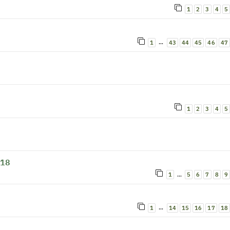
1
2
3
4
5
…
1
43
44
45
46
47
1
2
3
4
5
018
…
1
5
6
7
8
9
…
1
14
15
16
17
18