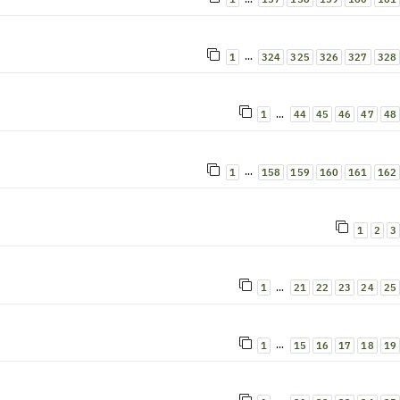
…
1
324
325
326
327
328
…
1
44
45
46
47
48
…
1
158
159
160
161
162
1
2
3
…
1
21
22
23
24
25
…
1
15
16
17
18
19