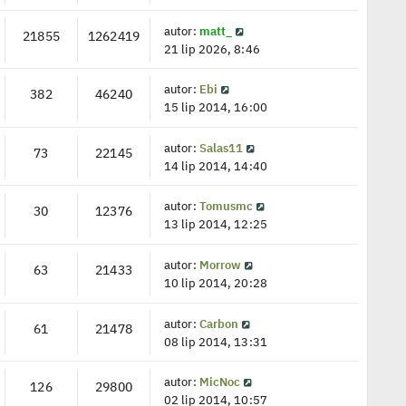
autor:
matt_
21855
1262419
21 lip 2026, 8:46
autor:
Ebi
382
46240
15 lip 2014, 16:00
autor:
Salas11
73
22145
14 lip 2014, 14:40
autor:
Tomusmc
30
12376
13 lip 2014, 12:25
autor:
Morrow
63
21433
10 lip 2014, 20:28
autor:
Carbon
61
21478
08 lip 2014, 13:31
autor:
MicNoc
126
29800
02 lip 2014, 10:57