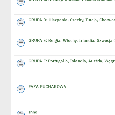
GRUPA D: Hiszpania, Czechy, Turcja, Chorwa
GRUPA E: Belgia, Włochy, Irlandia, Szwecja
GRUPA F: Portugalia, Islandia, Austria, Węg
FAZA PUCHAROWA
Inne