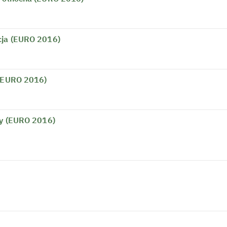
cja (EURO 2016)
 (EURO 2016)
ry (EURO 2016)