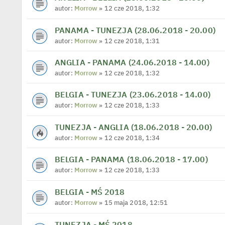
autor:
Morrow
» 12 cze 2018, 1:32
PANAMA - TUNEZJA (28.06.2018 - 20.00)
autor:
Morrow
» 12 cze 2018, 1:31
ANGLIA - PANAMA (24.06.2018 - 14.00)
autor:
Morrow
» 12 cze 2018, 1:32
BELGIA - TUNEZJA (23.06.2018 - 14.00)
autor:
Morrow
» 12 cze 2018, 1:33
TUNEZJA - ANGLIA (18.06.2018 - 20.00)
autor:
Morrow
» 12 cze 2018, 1:34
BELGIA - PANAMA (18.06.2018 - 17.00)
autor:
Morrow
» 12 cze 2018, 1:33
BELGIA - MŚ 2018
autor:
Morrow
» 15 maja 2018, 12:51
TUNEZJA - MŚ 2018