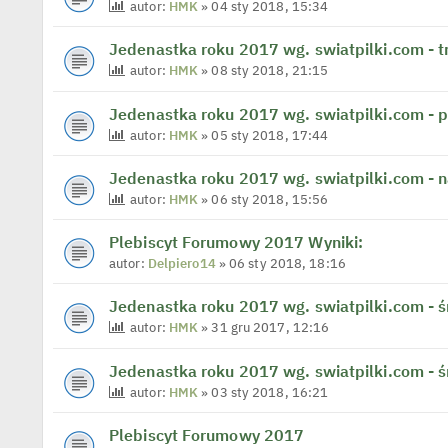
autor:
HMK
» 04 sty 2018, 15:34
Jedenastka roku 2017 wg. swiatpilki.com - t
autor:
HMK
» 08 sty 2018, 21:15
Jedenastka roku 2017 wg. swiatpilki.com - 
autor:
HMK
» 05 sty 2018, 17:44
Jedenastka roku 2017 wg. swiatpilki.com - n
autor:
HMK
» 06 sty 2018, 15:56
Plebiscyt Forumowy 2017 Wyniki:
autor:
Delpiero14
» 06 sty 2018, 18:16
Jedenastka roku 2017 wg. swiatpilki.com - 
autor:
HMK
» 31 gru 2017, 12:16
Jedenastka roku 2017 wg. swiatpilki.com - 
autor:
HMK
» 03 sty 2018, 16:21
Plebiscyt Forumowy 2017