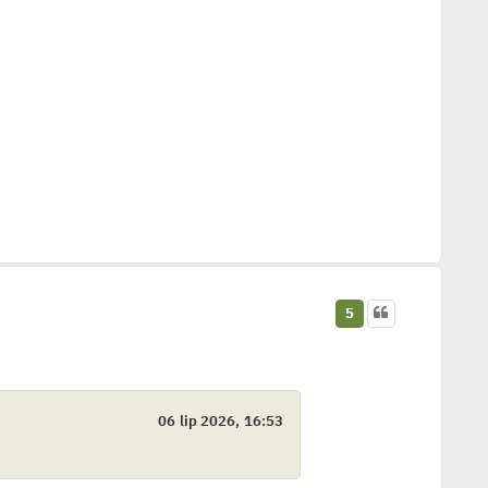
5
06 lip 2026, 16:53