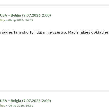
USA - Belgia (7.07.2026 2:00)
Boy
»
06 lip 2026, 14:37
 jakieś tam shorty i dla mnie czerwo. Macie jakieś dokładne 
USA - Belgia (7.07.2026 2:00)
chus
»
06 lip 2026, 16:52