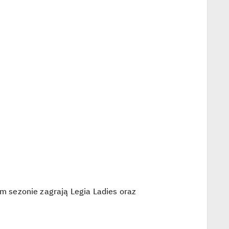
ym sezonie zagrają Legia Ladies oraz