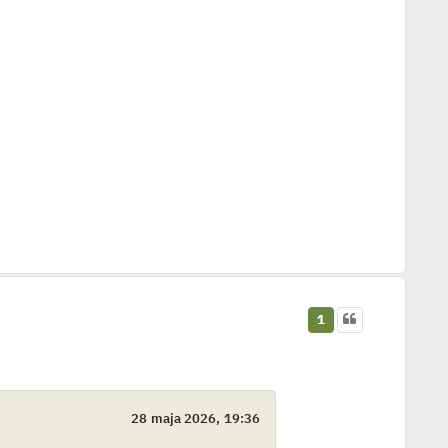
1
28 maja 2026, 19:36